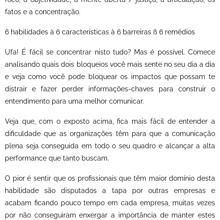
fatos e a concentração.
6 habilidades à 6 características à 6 barreiras ß 6 remédios
Ufa! É fácil se concentrar nisto tudo? Mas é possível. Comece
analisando quais dois bloqueios você mais sente no seu dia a dia
e veja como você pode bloquear os impactos que possam te
distrair e fazer perder informações-chaves para construir o
entendimento para uma melhor comunicar.
Veja que, com o exposto acima, fica mais fácil de entender a
dificuldade que as organizações têm para que a comunicação
plena seja conseguida em todo o seu quadro e alcançar a alta
performance que tanto buscam.
O pior é sentir que os profissionais que têm maior domínio desta
habilidade são disputados a tapa por outras empresas e
acabam ficando pouco tempo em cada empresa, muitas vezes
por não conseguiram enxergar a importância de manter estes