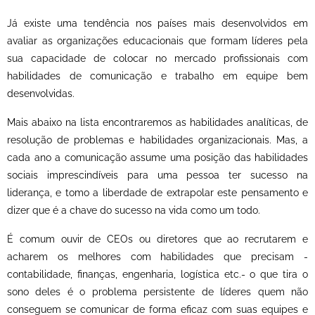
Já existe uma tendência nos países mais desenvolvidos em
avaliar as organizações educacionais que formam líderes pela
sua capacidade de colocar no mercado profissionais com
habilidades de comunicação e trabalho em equipe bem
desenvolvidas.
Mais abaixo na lista encontraremos as habilidades analíticas, de
resolução de problemas e habilidades organizacionais. Mas, a
cada ano a comunicação assume uma posição das habilidades
sociais imprescindíveis para uma pessoa ter sucesso na
liderança, e tomo a liberdade de extrapolar este pensamento e
dizer que é a chave do sucesso na vida como um todo.
É comum ouvir de CEOs ou diretores que ao recrutarem e
acharem os melhores com habilidades que precisam -
contabilidade, finanças, engenharia, logística etc.- o que tira o
sono deles é o problema persistente de líderes quem não
conseguem se comunicar de forma eficaz com suas equipes e