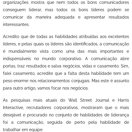
organizações mostra que nem todos os bons comunicadores
conseguem liderar, mas todos os bons líderes podem se
comunicar da maneira adequada e apresentar resultados
interessantes.
Acredito que de todas as habilidades atribuídas aos excelentes
líderes, e pelas quais os líderes são identificados, a comunicação
é mundialmente vista como uma das mais importantes e
indispensáveis no mundo corporativo. A comunicação abre
portas, traz resultados e salva negócios, vidas e casamento. Sim,
falei casamento, acredite que a falta desta habilidade tem um
peso enorme nos relacionamentos conjugais. Mas este é assunto
para outro artigo, vamos focar nos negócios.
As pesquisas mais atuais do Wall Street Journal e Harris
Interactive, recrutadores corporativos, mostraram que o mais
desejável e procurado no conjunto de habilidades de liderança
foi a comunicação, seguida de perto pela habilidade de
trabalhar em equipe.