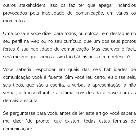
outros stakeholders. Isso os faz ter que apagar incêndios
provocados pela inabilidade de comunicação, em vários os
momentos.
Uma coisa é você dizer para todos, ou colocar em destaque no
seu perfil na web ou no seu currículo, que um dos seus pontos
fortes é sua habilidade de comunicação. Mas escrever é fácil,
será mesmo que somos assim tão hábeis nessa competência?
Você saberia responder em quais das seis habilidades de
comunicação você é fluente. Sim você leu certo, eu disse seis,
seis tipos, que são a escrita, a verbal, a apresentação, a não
verbal, a transcultural e a última considerada a base para as
demais: a escuta.
Se perguntasse para você, antes de ler este artigo, você saberia
me dizer "de pronto" que existem todas estas formas de
comunicação?