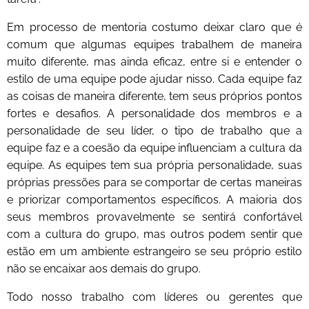
Em processo de mentoria costumo deixar claro que é
comum que algumas equipes trabalhem de maneira
muito diferente, mas ainda eficaz, entre si e entender o
estilo de uma equipe pode ajudar nisso. Cada equipe faz
as coisas de maneira diferente, tem seus próprios pontos
fortes e desafios. A personalidade dos membros e a
personalidade de seu líder, o tipo de trabalho que a
equipe faz e a coesão da equipe influenciam a cultura da
equipe. As equipes tem sua própria personalidade, suas
próprias pressões para se comportar de certas maneiras
e priorizar comportamentos específicos. A maioria dos
seus membros provavelmente se sentirá confortável
com a cultura do grupo, mas outros podem sentir que
estão em um ambiente estrangeiro se seu próprio estilo
não se encaixar aos demais do grupo.
Todo nosso trabalho com líderes ou gerentes que