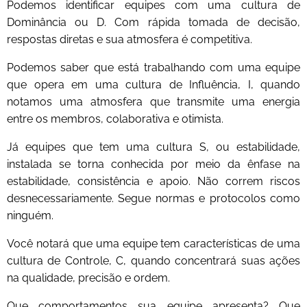
Podemos identificar equipes com uma cultura de
Dominância ou D. Com rápida tomada de decisão,
respostas diretas e sua atmosfera é competitiva.
Podemos saber que está trabalhando com uma equipe
que opera em uma cultura de Influência, I, quando
notamos uma atmosfera que transmite uma energia
entre os membros, colaborativa e otimista.
Já equipes que tem uma cultura S, ou estabilidade,
instalada se torna conhecida por meio da ênfase na
estabilidade, consistência e apoio. Não correm riscos
desnecessariamente. Segue normas e protocolos como
ninguém.
Você notará que uma equipe tem características de uma
cultura de Controle, C, quando concentrará suas ações
na qualidade, precisão e ordem.
Que comportamentos sua equipe apresenta? Que