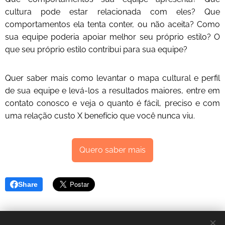
cultura pode estar relacionada com eles? Que
comportamentos ela tenta conter, ou não aceita? Como
sua equipe poderia apoiar melhor seu próprio estilo? O
que seu próprio estilo contribui para sua equipe?
Quer saber mais como levantar o mapa cultural e perfil
de sua equipe e levá-los a resultados maiores, entre em
contato conosco e veja o quanto é fácil, preciso e com
uma relação custo X benefício que você nunca viu.
Quero saber mais
Share