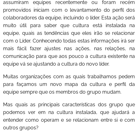
assumiram equipes recentemente ou foram recém
promovidos iniciam com o levantamento do perfil dos
colaboradores da equipe, incluindo o líder. Esta ação será
muito útil para saber que cultura está instalada na
equipe, quais as tendências que eles irão se relacionar
com o Líder. Conhecendo todas estas informações irá ser
mais fácil fazer ajustes nas ações, nas relações, na
comunicação para que aos pouco a cultura existente na
equipe vá se ajustando a cultura do novo líder.
Muitas organizações com as quais trabalhamos pedem
para façamos um novo mapa da cultura e perfil da
equipe sempre que os membros do grupo mudam.
Mas quais as principais características dos grupo que
podemos ver em na cultura instalada, que ajudará a
entender como operam e se relacionam entre si e com
outros grupos?