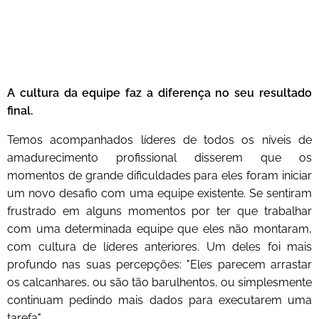
A cultura da equipe faz a diferença no seu resultado
final.
Temos acompanhados líderes de todos os níveis de
amadurecimento profissional disserem que os
momentos de grande dificuldades para eles foram iniciar
um novo desafio com uma equipe existente. Se sentiram
frustrado em alguns momentos por ter que trabalhar
com uma determinada equipe que eles não montaram,
com cultura de líderes anteriores. Um deles foi mais
profundo nas suas percepções: "Eles parecem arrastar
os calcanhares, ou são tão barulhentos, ou simplesmente
continuam pedindo mais dados para executarem uma
tarefa".